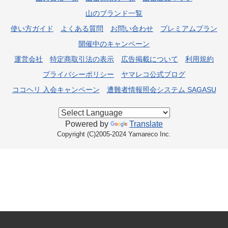
山のブランド一覧
使い方ガイド
よくある質問
お問い合わせ
プレミアムプラン
開催中のキャンペーン
運営会社
特定商取引法の表示
広告掲載について
利用規約
プライバシーポリシー
ヤマレコ公式ブログ
ココヘリ 入会キャンペーン
遭難者情報照会システム SAGASU
Powered by
Translate
Copyright (C)2005-2024 Yamareco Inc.