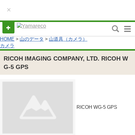
×
M
e
HOME
>
山のデータ
>
山道具（カメラ）
n
カメラ
u
RICOH IMAGING COMPANY, LTD. RICOH W
G-5 GPS
RICOH WG-5 GPS