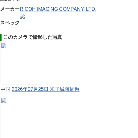
メーカー
RICOH IMAGING COMPANY, LTD.
スペック
このカメラで撮影した写真
中国
2026年07月25日 米子城跡周遊