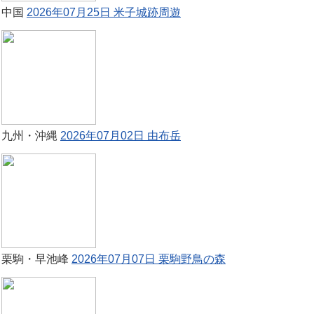
中国
2026年07月25日 米子城跡周遊
九州・沖縄
2026年07月02日 由布岳
栗駒・早池峰
2026年07月07日 栗駒野鳥の森