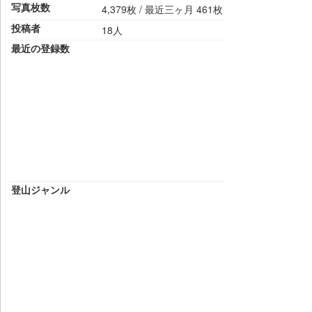
写真枚数
4,379枚 / 最近三ヶ月 461枚
投稿者
18人
最近の登録数
登山ジャンル