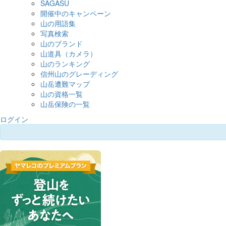
SAGASU
開催中のキャンペーン
山の用語集
写真検索
山のブランド
山道具（カメラ）
山のランキング
信州山のグレーディング
山岳遭難マップ
山の資格一覧
山岳保険の一覧
ログイン