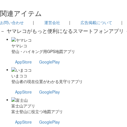
関連アイテム
お問い合わせ
|
運営会社
|
広告掲載について
－ ヤマレコがもっと便利になるスマートフォンアプリ 
ヤマレコ
登山・ハイキング用GPS地図アプリ
AppStore
GooglePlay
いまココ
登山者の現在位置がわかる見守りアプリ
AppStore
GooglePlay
富士山アプリ
富士登山に役立つ地図アプリ
AppStore
GooglePlay