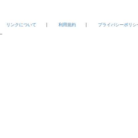
|
リンクについて
|
利用規約
|
プライバシーポリシ
－