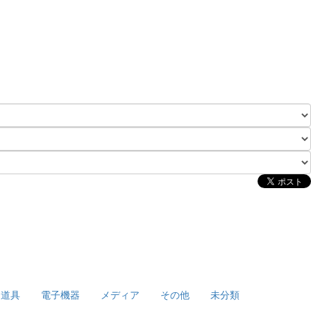
泊道具
電子機器
メディア
その他
未分類