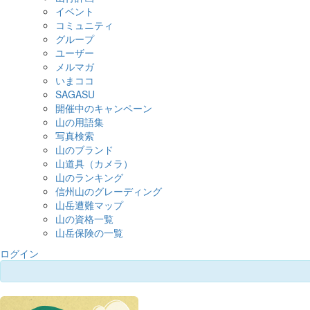
イベント
コミュニティ
グループ
ユーザー
メルマガ
いまココ
SAGASU
開催中のキャンペーン
山の用語集
写真検索
山のブランド
山道具（カメラ）
山のランキング
信州山のグレーディング
山岳遭難マップ
山の資格一覧
山岳保険の一覧
ログイン