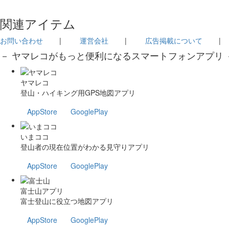
関連アイテム
お問い合わせ
|
運営会社
|
広告掲載について
－ ヤマレコがもっと便利になるスマートフォンアプリ 
ヤマレコ
登山・ハイキング用GPS地図アプリ
AppStore
GooglePlay
いまココ
登山者の現在位置がわかる見守りアプリ
AppStore
GooglePlay
富士山アプリ
富士登山に役立つ地図アプリ
AppStore
GooglePlay