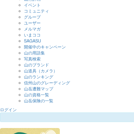
イベント
コミュニティ
グループ
ユーザー
メルマガ
いまココ
SAGASU
開催中のキャンペーン
山の用語集
写真検索
山のブランド
山道具（カメラ）
山のランキング
信州山のグレーディング
山岳遭難マップ
山の資格一覧
山岳保険の一覧
ログイン