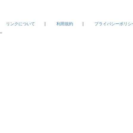
|
リンクについて
|
利用規約
|
プライバシーポリシ
－