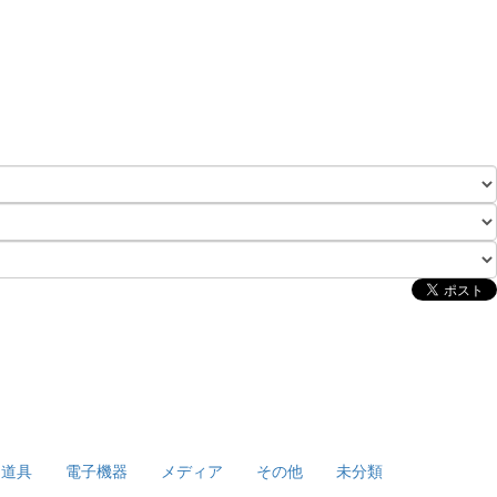
泊道具
電子機器
メディア
その他
未分類