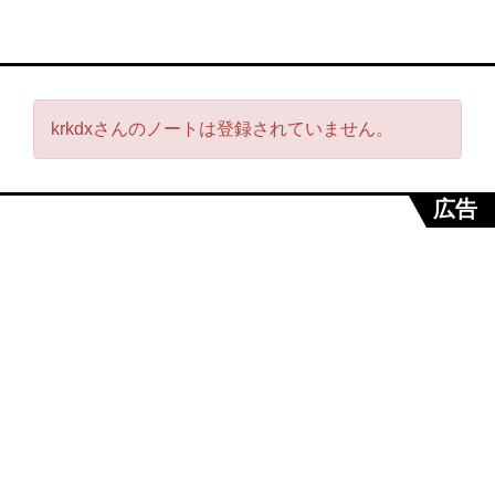
krkdxさんのノートは登録されていません。
広告