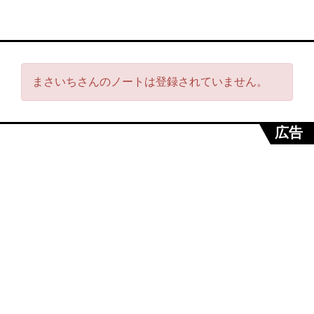
まさいちさんのノートは登録されていません。
広告