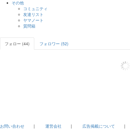
その他
コミュニティ
友達リスト
ヤマノート
質問箱
フォロー (44)
フォロワー (52)
お問い合わせ
|
運営会社
|
広告掲載について