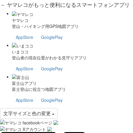
－ ヤマレコがもっと便利になるスマートフォンアプリ 
ヤマレコ
登山・ハイキング用GPS地図アプリ
AppStore
GooglePlay
いまココ
登山者の現在位置がわかる見守りアプリ
AppStore
GooglePlay
富士山アプリ
富士登山に役立つ地図アプリ
AppStore
GooglePlay
文字サイズと色の変更