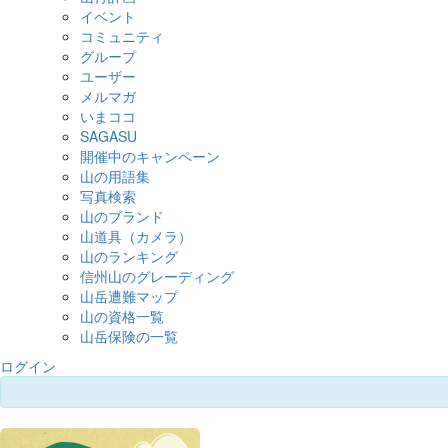
イベント
コミュニティ
グループ
ユーザー
メルマガ
いまココ
SAGASU
開催中のキャンペーン
山の用語集
写真検索
山のブランド
山道具（カメラ）
山のランキング
信州山のグレーディング
山岳遭難マップ
山の資格一覧
山岳保険の一覧
ログイン