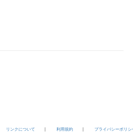
|
リンクについて
|
利用規約
|
プライバシーポリシ