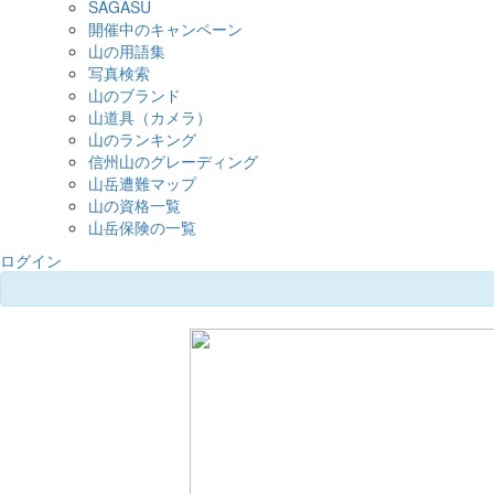
SAGASU
開催中のキャンペーン
山の用語集
写真検索
山のブランド
山道具（カメラ）
山のランキング
信州山のグレーディング
山岳遭難マップ
山の資格一覧
山岳保険の一覧
ログイン