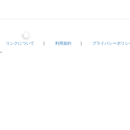
|
リンクについて
|
利用規約
|
プライバシーポリシ
－