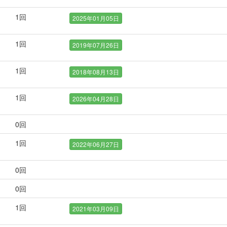
1
回
2025年01月05日
1
回
2019年07月26日
1
回
2018年08月13日
1
回
2026年04月28日
0
回
1
回
2022年06月27日
0
回
0
回
1
回
2021年03月09日