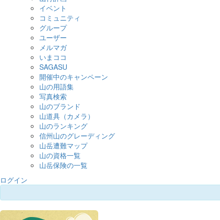
イベント
コミュニティ
グループ
ユーザー
メルマガ
いまココ
SAGASU
開催中のキャンペーン
山の用語集
写真検索
山のブランド
山道具（カメラ）
山のランキング
信州山のグレーディング
山岳遭難マップ
山の資格一覧
山岳保険の一覧
ログイン