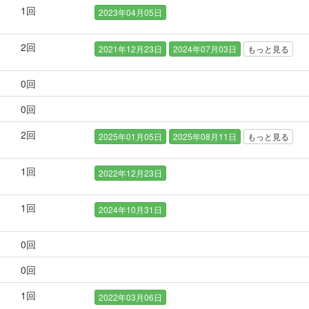
1
回
2023年04月05日
2
回
2021年12月23日
2024年07月03日
もっと見る
0
回
0
回
2
回
2025年01月05日
2025年08月11日
もっと見る
1
回
2022年12月23日
1
回
2024年10月31日
0
回
0
回
1
回
2022年03月06日