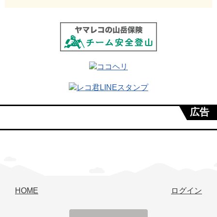
広告
HOME
ログイン