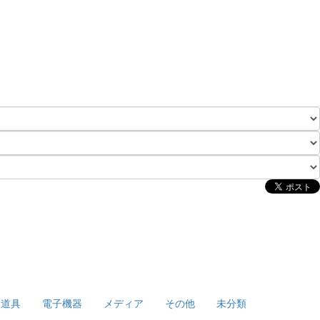
泊道具
電子機器
メディア
その他
未分類