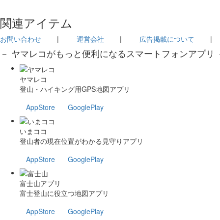
関連アイテム
お問い合わせ
|
運営会社
|
広告掲載について
－ ヤマレコがもっと便利になるスマートフォンアプリ 
ヤマレコ
登山・ハイキング用GPS地図アプリ
AppStore
GooglePlay
いまココ
登山者の現在位置がわかる見守りアプリ
AppStore
GooglePlay
富士山アプリ
富士登山に役立つ地図アプリ
AppStore
GooglePlay