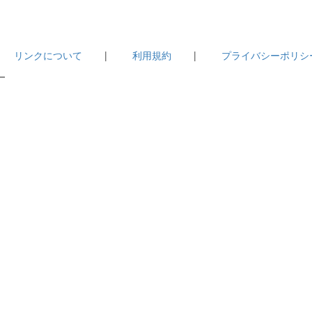
|
リンクについて
|
利用規約
|
プライバシーポリシ
－