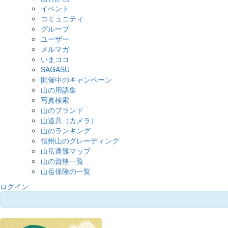
イベント
コミュニティ
グループ
ユーザー
メルマガ
いまココ
SAGASU
開催中のキャンペーン
山の用語集
写真検索
山のブランド
山道具（カメラ）
山のランキング
信州山のグレーディング
山岳遭難マップ
山の資格一覧
山岳保険の一覧
ログイン