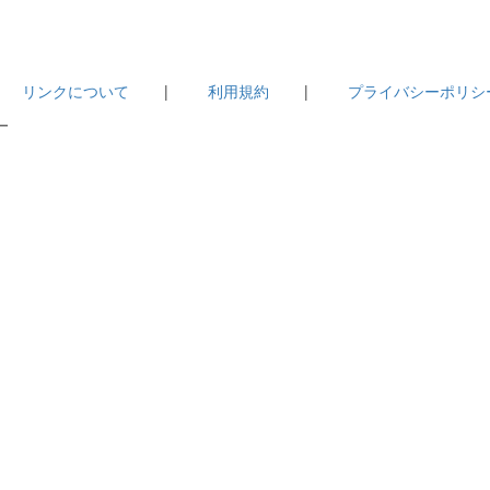
|
リンクについて
|
利用規約
|
プライバシーポリシ
－