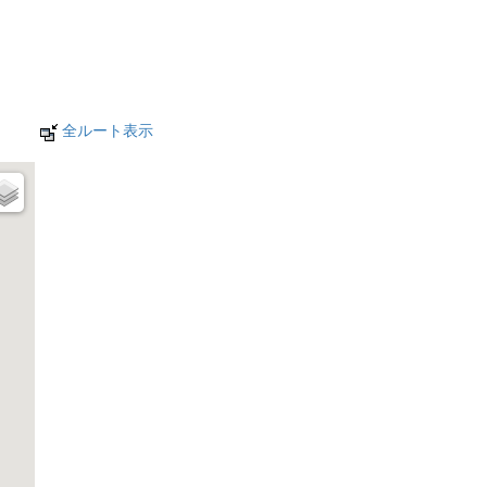
全ルート表示