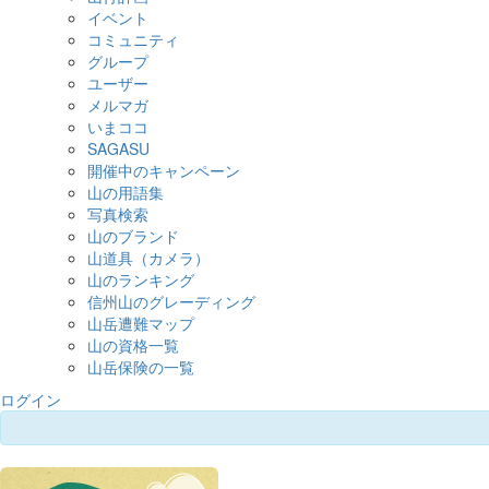
イベント
コミュニティ
グループ
ユーザー
メルマガ
いまココ
SAGASU
開催中のキャンペーン
山の用語集
写真検索
山のブランド
山道具（カメラ）
山のランキング
信州山のグレーディング
山岳遭難マップ
山の資格一覧
山岳保険の一覧
ログイン