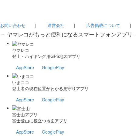
お問い合わせ
|
運営会社
|
広告掲載について
－ ヤマレコがもっと便利になるスマートフォンアプリ 
ヤマレコ
登山・ハイキング用GPS地図アプリ
AppStore
GooglePlay
いまココ
登山者の現在位置がわかる見守りアプリ
AppStore
GooglePlay
富士山アプリ
富士登山に役立つ地図アプリ
AppStore
GooglePlay