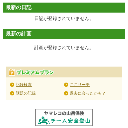
最新の日記
日記が登録されていません。
最新の計画
計画が登録されていません。
記録検索
ここサーチ
話題の記録
過去に会ったかも？