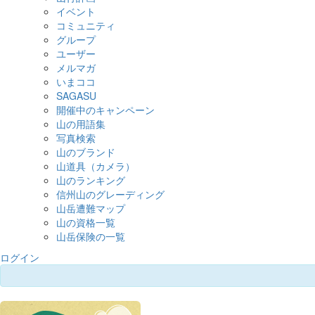
イベント
コミュニティ
グループ
ユーザー
メルマガ
いまココ
SAGASU
開催中のキャンペーン
山の用語集
写真検索
山のブランド
山道具（カメラ）
山のランキング
信州山のグレーディング
山岳遭難マップ
山の資格一覧
山岳保険の一覧
ログイン