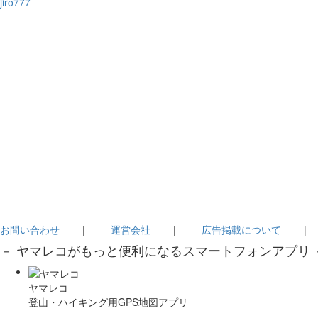
jiro777
お問い合わせ
|
運営会社
|
広告掲載について
－ ヤマレコがもっと便利になるスマートフォンアプリ 
ヤマレコ
登山・ハイキング用GPS地図アプリ