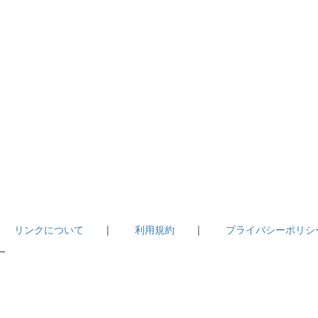
|
リンクについて
|
利用規約
|
プライバシーポリシ
－