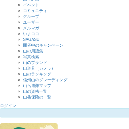
イベント
コミュニティ
グループ
ユーザー
メルマガ
いまココ
SAGASU
開催中のキャンペーン
山の用語集
写真検索
山のブランド
山道具（カメラ）
山のランキング
信州山のグレーディング
山岳遭難マップ
山の資格一覧
山岳保険の一覧
ログイン