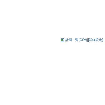
計画一覧(CSV)
|
[詳細設定]