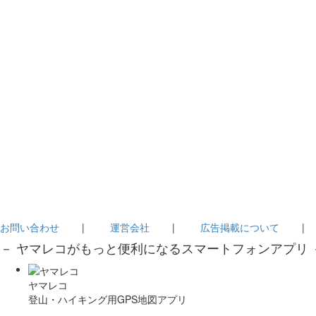
お問い合わせ
|
運営会社
|
広告掲載について
－ ヤマレコがもっと便利になるスマートフォンアプリ 
ヤマレコ
登山・ハイキング用GPS地図アプリ