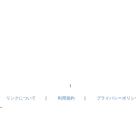
1
|
リンクについて
|
利用規約
|
プライバシーポリシ
－