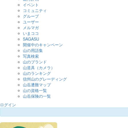
イベント
コミュニティ
グループ
ユーザー
メルマガ
いまココ
SAGASU
開催中のキャンペーン
山の用語集
写真検索
山のブランド
山道具（カメラ）
山のランキング
信州山のグレーディング
山岳遭難マップ
山の資格一覧
山岳保険の一覧
ログイン