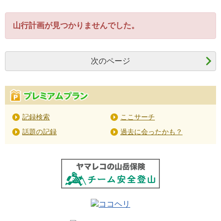
山行計画が見つかりませんでした。
次のページ
記録検索
ここサーチ
話題の記録
過去に会ったかも？