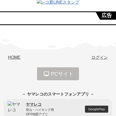
広告
HOME
ログイン
PCサイト
－ ヤマレコのスマートフォンアプリ －
ヤマレコ
GooglePlay
登山・ハイキング用
GPS地図アプリ