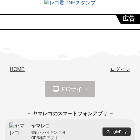
広告
HOME
ログイン
PCサイト
－ ヤマレコのスマートフォンアプリ －
ヤマレコ
GooglePlay
登山・ハイキング用
GPS地図アプリ