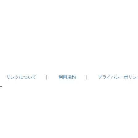
|
リンクについて
|
利用規約
|
プライバシーポリシ
－