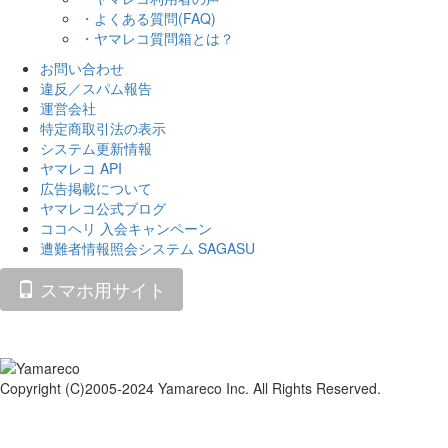
・よくある質問(FAQ)
・ヤマレコ質問箱とは？
お問い合わせ
違反／スパム報告
運営会社
特定商取引法の表示
システム更新情報
ヤマレコ API
広告掲載について
ヤマレコ公式ブログ
ココヘリ 入会キャンペーン
遭難者情報照会システム SAGASU
スマホ用サイト
Copyright (C)2005-2024 Yamareco Inc. All Rights Reserved.