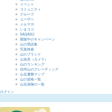
イベント
コミュニティ
グループ
ユーザー
メルマガ
いまココ
SAGASU
開催中のキャンペーン
山の用語集
写真検索
山のブランド
山道具（カメラ）
山のランキング
信州山のグレーディング
山岳遭難マップ
山の資格一覧
山岳保険の一覧
ログイン