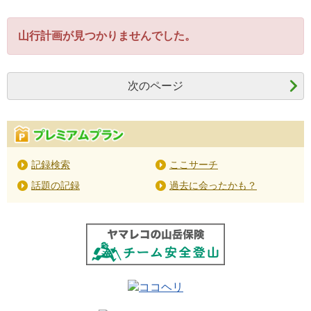
山行計画が見つかりませんでした。
次のページ
記録検索
ここサーチ
話題の記録
過去に会ったかも？