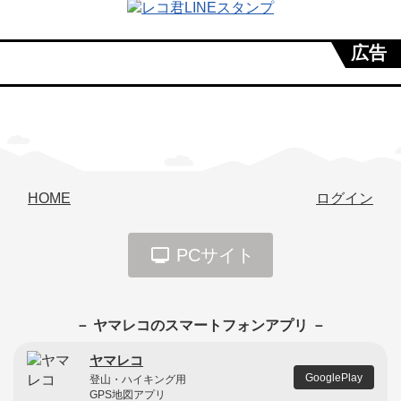
広告
HOME
ログイン
PCサイト
－ ヤマレコのスマートフォンアプリ －
ヤマレコ
GooglePlay
登山・ハイキング用
GPS地図アプリ