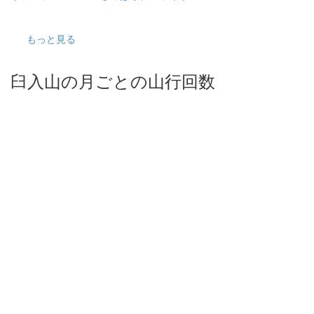
もっと見る
臼入山の月ごとの山行回数