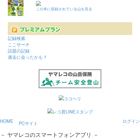
この本に収録されている山を見る
記録検索
ここサーチ
話題の記録
過去に会ったかも？
HOME
ログイン
PCサイト
－ ヤマレコのスマートフォンアプリ －