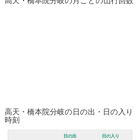
高天・橋本院分岐の日の出・日の入り
時刻
日の出
日の入り