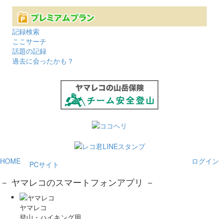
記録検索
ここサーチ
話題の記録
過去に会ったかも？
HOME
ログイン
PCサイト
－ ヤマレコのスマートフォンアプリ －
ヤマレコ
登山・ハイキング用