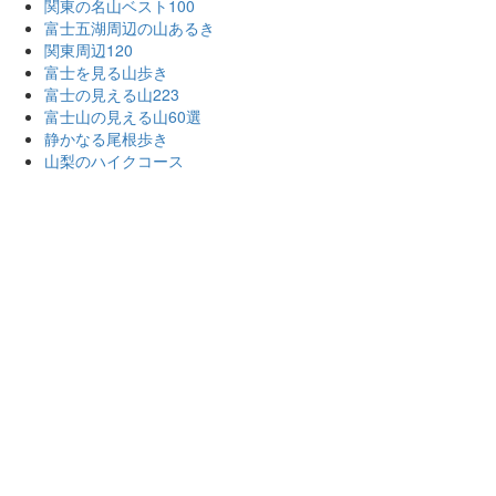
関東の名山ベスト100
富士五湖周辺の山あるき
関東周辺120
富士を見る山歩き
富士の見える山223
富士山の見える山60選
静かなる尾根歩き
山梨のハイクコース