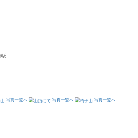
御坂
写真一覧へ
写真一覧へ
写真一覧へ