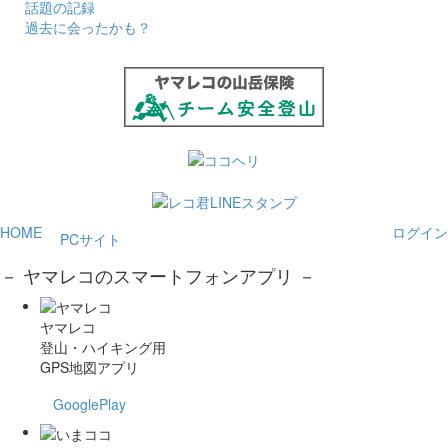
話題の記録
過去に会ったかも？
HOME
ログイン
PCサイト
－ ヤマレコのスマートフォンアプリ －
ヤマレコ
登山・ハイキング用
GPS地図アプリ
GooglePlay