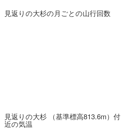
見返りの大杉の月ごとの山行回数
見返りの大杉 （基準標高813.6m）付
近の気温