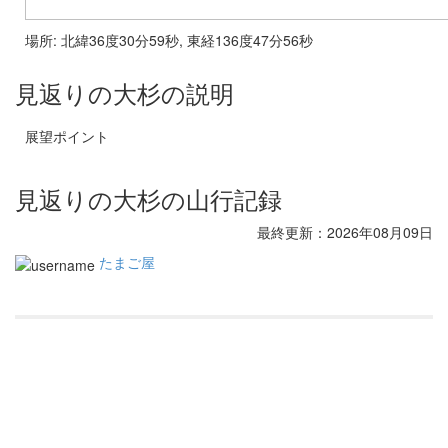
場所: 北緯36度30分59秒, 東経136度47分56秒
見返りの大杉の説明
展望ポイント
見返りの大杉の山行記録
最終更新：2026年08月09日
たまご屋