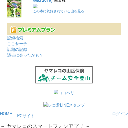
地図 2019)
昭文社
この本に収録されている山を見る
記録検索
ここサーチ
話題の記録
過去に会ったかも？
HOME
ログイン
PCサイト
－ ヤマレコのスマートフォンアプリ －