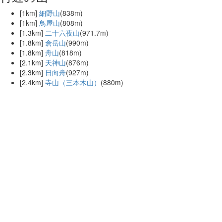
[1km]
細野山
(838m)
[1km]
鳥屋山
(808m)
[1.3km]
二十六夜山
(971.7m)
[1.8km]
倉岳山
(990m)
[1.8km]
舟山
(818m)
[2.1km]
天神山
(876m)
[2.3km]
日向舟
(927m)
[2.4km]
寺山（三本木山）
(880m)