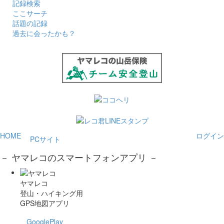
記録検索
ここサーチ
話題の記録
過去に会ったかも？
HOME
ログイン
PCサイト
－ ヤマレコのスマートフォンアプリ －
ヤマレコ
登山・ハイキング用
GPS地図アプリ
GooglePlay