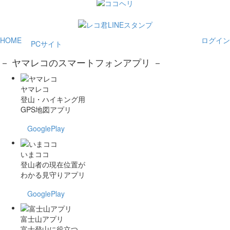
HOME
ログイン
PCサイト
－ ヤマレコのスマートフォンアプリ －
ヤマレコ
登山・ハイキング用
GPS地図アプリ
GooglePlay
いまココ
登山者の現在位置が
わかる見守りアプリ
GooglePlay
富士山アプリ
富士登山に役立つ