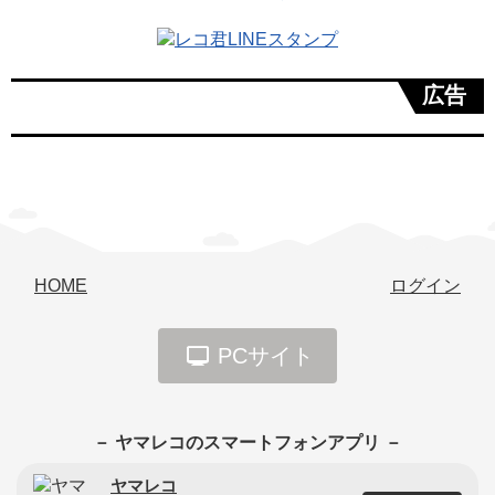
広告
HOME
ログイン
PCサイト
－ ヤマレコのスマートフォンアプリ －
ヤマレコ