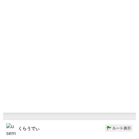
くらうでぃ