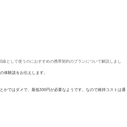
回線として使うのにおすすめの携帯契約のプランについて解説しまし
の体験談をお伝えします。
話とかではダメで、最低330円が必要なようです。なので維持コストは通