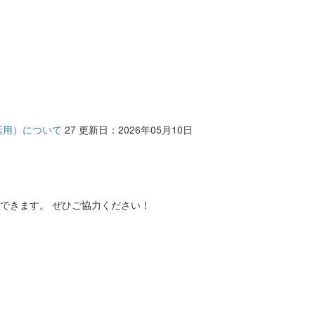
活用）について
27
更新日：2026年05月10日
。
できます。 ぜひご協力ください！