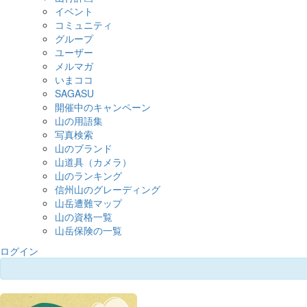
イベント
コミュニティ
グループ
ユーザー
メルマガ
いまココ
SAGASU
開催中のキャンペーン
山の用語集
写真検索
山のブランド
山道具（カメラ）
山のランキング
信州山のグレーディング
山岳遭難マップ
山の資格一覧
山岳保険の一覧
ログイン