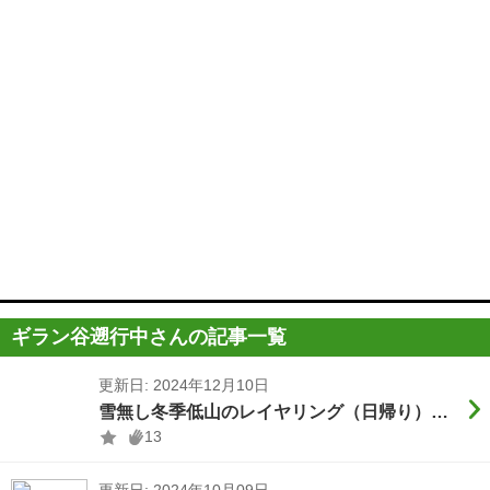
ギラン谷遡行中さんの記事一覧
更新日: 2024年12月10日
雪無し冬季低山のレイヤリング（日帰り）／トップス・ボトムス+小物
13