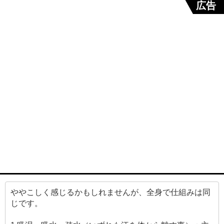
広告
ややこしく感じるかもしれませんが、全身で仕組みは同
じです。