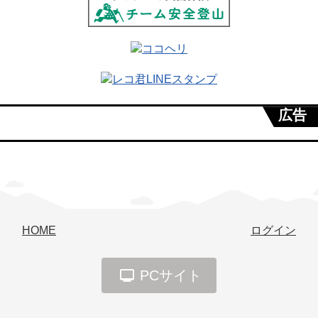
広告
HOME
ログイン
PCサイト