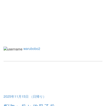
warubobo2
2025年11月15日 （日帰り）