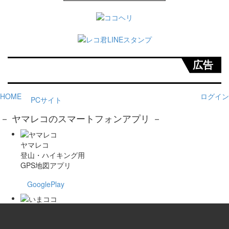
広告
HOME
ログイン
PCサイト
－ ヤマレコのスマートフォンアプリ －
ヤマレコ
登山・ハイキング用
GPS地図アプリ
GooglePlay
いまココ
登山者の現在位置が