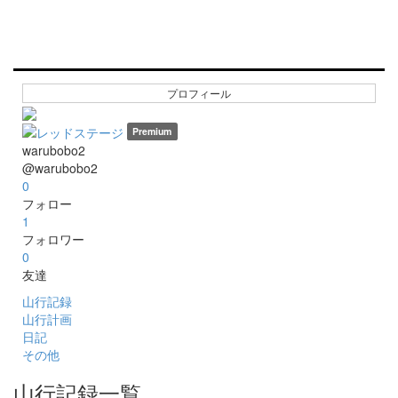
プロフィール
Premium
warubobo2
@warubobo2
0
フォロー
1
フォロワー
0
友達
山行記録
山行計画
日記
その他
山行記録一覧