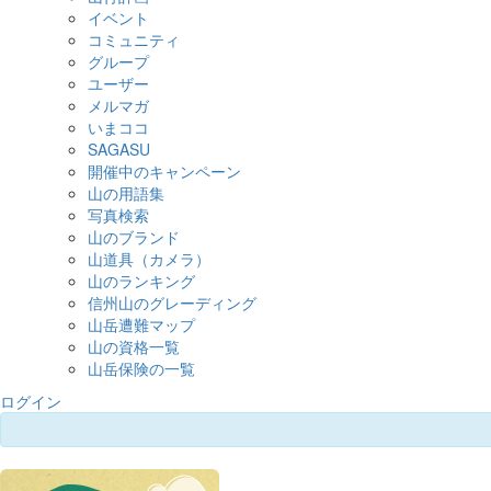
イベント
コミュニティ
グループ
ユーザー
メルマガ
いまココ
SAGASU
開催中のキャンペーン
山の用語集
写真検索
山のブランド
山道具（カメラ）
山のランキング
信州山のグレーディング
山岳遭難マップ
山の資格一覧
山岳保険の一覧
ログイン