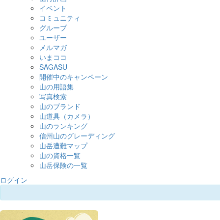
イベント
コミュニティ
グループ
ユーザー
メルマガ
いまココ
SAGASU
開催中のキャンペーン
山の用語集
写真検索
山のブランド
山道具（カメラ）
山のランキング
信州山のグレーディング
山岳遭難マップ
山の資格一覧
山岳保険の一覧
ログイン