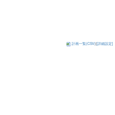
計画一覧(CSV)
|
[詳細設定]