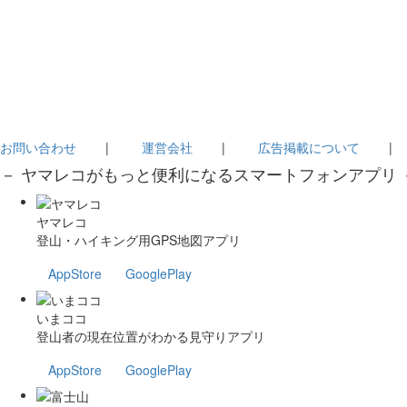
お問い合わせ
|
運営会社
|
広告掲載について
－ ヤマレコがもっと便利になるスマートフォンアプリ 
ヤマレコ
登山・ハイキング用GPS地図アプリ
AppStore
GooglePlay
いまココ
登山者の現在位置がわかる見守りアプリ
AppStore
GooglePlay