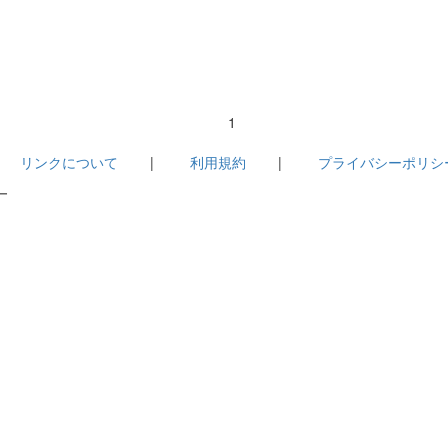
1
|
リンクについて
|
利用規約
|
プライバシーポリシ
－