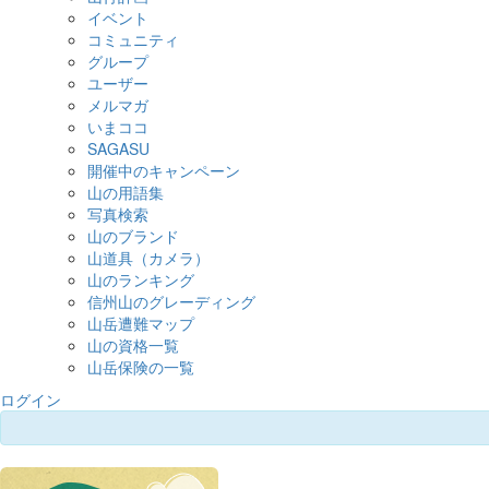
イベント
コミュニティ
グループ
ユーザー
メルマガ
いまココ
SAGASU
開催中のキャンペーン
山の用語集
写真検索
山のブランド
山道具（カメラ）
山のランキング
信州山のグレーディング
山岳遭難マップ
山の資格一覧
山岳保険の一覧
ログイン