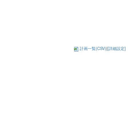
計画一覧(CSV)
|
[詳細設定]