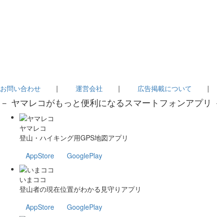
お問い合わせ
|
運営会社
|
広告掲載について
－ ヤマレコがもっと便利になるスマートフォンアプリ 
ヤマレコ
登山・ハイキング用GPS地図アプリ
AppStore
GooglePlay
いまココ
登山者の現在位置がわかる見守りアプリ
AppStore
GooglePlay