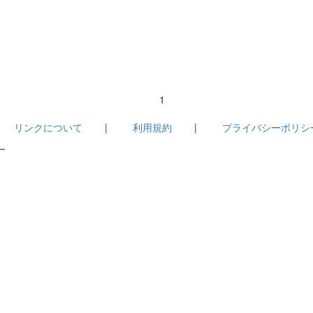
1
|
リンクについて
|
利用規約
|
プライバシーポリシ
－