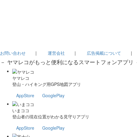
お問い合わせ
|
運営会社
|
広告掲載について
－ ヤマレコがもっと便利になるスマートフォンアプリ 
ヤマレコ
登山・ハイキング用GPS地図アプリ
AppStore
GooglePlay
いまココ
登山者の現在位置がわかる見守りアプリ
AppStore
GooglePlay