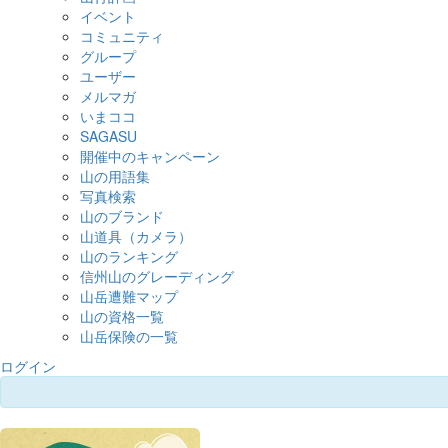
イベント
コミュニティ
グループ
ユーザー
メルマガ
いまココ
SAGASU
開催中のキャンペーン
山の用語集
写真検索
山のブランド
山道具（カメラ）
山のランキング
信州山のグレーディング
山岳遭難マップ
山の資格一覧
山岳保険の一覧
ログイン