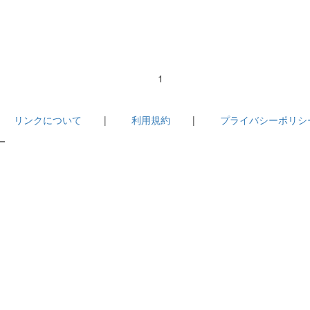
1
|
リンクについて
|
利用規約
|
プライバシーポリシ
－