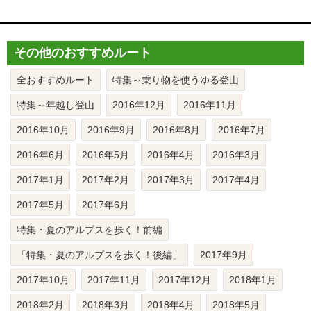
その他のおすすめルート
全おすすめルート
特集～乗り物を使うゆる登山
特集～年越し登山
2016年12月
2016年11月
2016年10月
2016年9月
2016年8月
2016年7月
2016年6月
2016年5月
2016年4月
2016年3月
2017年1月
2017年2月
2017年3月
2017年4月
2017年5月
2017年6月
特集・夏のアルプスを歩く！前編
「特集・夏のアルプスを歩く！後編」
2017年9月
2017年10月
2017年11月
2017年12月
2018年1月
2018年2月
2018年3月
2018年4月
2018年5月