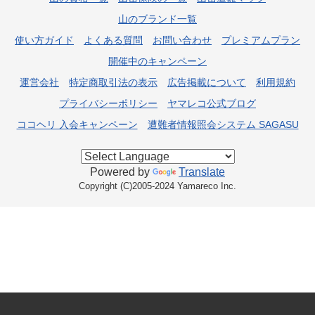
山のブランド一覧
使い方ガイド
よくある質問
お問い合わせ
プレミアムプラン
開催中のキャンペーン
運営会社
特定商取引法の表示
広告掲載について
利用規約
プライバシーポリシー
ヤマレコ公式ブログ
ココヘリ 入会キャンペーン
遭難者情報照会システム SAGASU
Powered by
Translate
Copyright (C)2005-2024 Yamareco Inc.