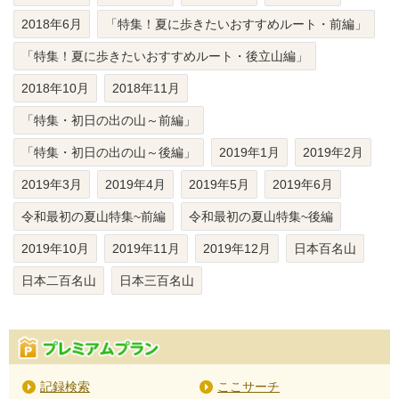
2018年6月
「特集！夏に歩きたいおすすめルート・前編」
「特集！夏に歩きたいおすすめルート・後立山編」
2018年10月
2018年11月
「特集・初日の出の山～前編」
「特集・初日の出の山～後編」
2019年1月
2019年2月
2019年3月
2019年4月
2019年5月
2019年6月
令和最初の夏山特集~前編
令和最初の夏山特集~後編
2019年10月
2019年11月
2019年12月
日本百名山
日本二百名山
日本三百名山
記録検索
ここサーチ