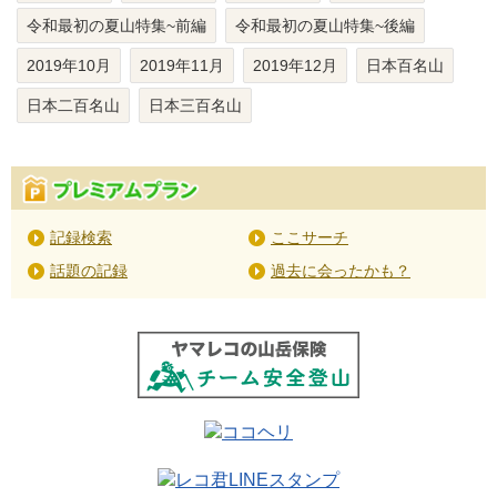
令和最初の夏山特集~前編
令和最初の夏山特集~後編
2019年10月
2019年11月
2019年12月
日本百名山
日本二百名山
日本三百名山
記録検索
ここサーチ
話題の記録
過去に会ったかも？