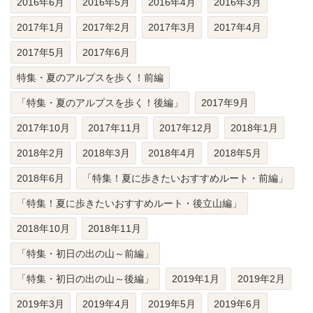
2016年6月
2016年5月
2016年4月
2016年3月
2017年1月
2017年2月
2017年3月
2017年4月
2017年5月
2017年6月
特集・夏のアルプスを歩く！前編
「特集・夏のアルプスを歩く！後編」
2017年9月
2017年10月
2017年11月
2017年12月
2018年1月
2018年2月
2018年3月
2018年4月
2018年5月
2018年6月
「特集！夏に歩きたいおすすめルート・前編」
「特集！夏に歩きたいおすすめルート・後立山編」
2018年10月
2018年11月
「特集・初日の出の山～前編」
「特集・初日の出の山～後編」
2019年1月
2019年2月
2019年3月
2019年4月
2019年5月
2019年6月