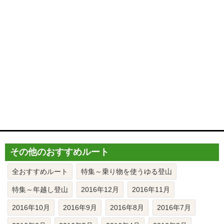
その他のおすすめルート
全おすすめルート
特集～乗り物を使うゆる登山
特集～年越し登山
2016年12月
2016年11月
2016年10月
2016年9月
2016年8月
2016年7月