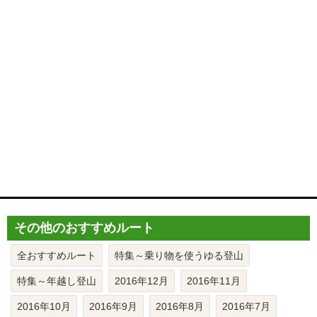
その他のおすすめルート
全おすすめルート
特集～乗り物を使うゆる登山
特集～年越し登山
2016年12月
2016年11月
2016年10月
2016年9月
2016年8月
2016年7月