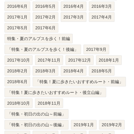
2016年6月
2016年5月
2016年4月
2016年3月
2017年1月
2017年2月
2017年3月
2017年4月
2017年5月
2017年6月
特集・夏のアルプスを歩く！前編
「特集・夏のアルプスを歩く！後編」
2017年9月
2017年10月
2017年11月
2017年12月
2018年1月
2018年2月
2018年3月
2018年4月
2018年5月
2018年6月
「特集！夏に歩きたいおすすめルート・前編」
「特集！夏に歩きたいおすすめルート・後立山編」
2018年10月
2018年11月
「特集・初日の出の山～前編」
「特集・初日の出の山～後編」
2019年1月
2019年2月