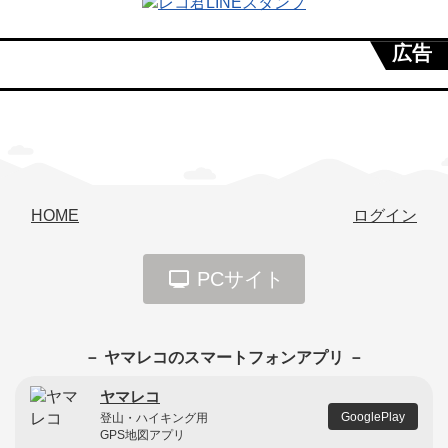
広告
HOME
ログイン
PCサイト
－ ヤマレコのスマートフォンアプリ －
ヤマレコ
GooglePlay
登山・ハイキング用
GPS地図アプリ