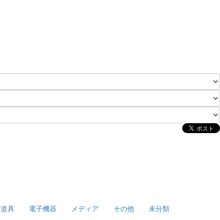
泊道具
電子機器
メディア
その他
未分類