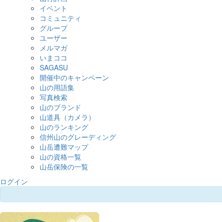
イベント
コミュニティ
グループ
ユーザー
メルマガ
いまココ
SAGASU
開催中のキャンペーン
山の用語集
写真検索
山のブランド
山道具（カメラ）
山のランキング
信州山のグレーディング
山岳遭難マップ
山の資格一覧
山岳保険の一覧
ログイン