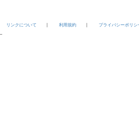
|
リンクについて
|
利用規約
|
プライバシーポリシ
－