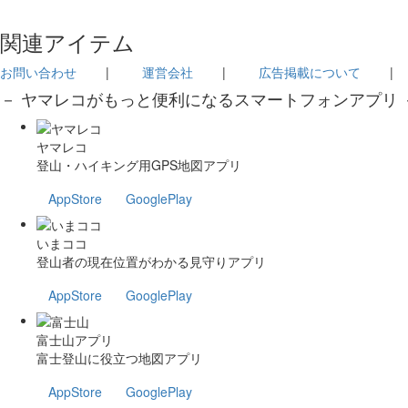
関連アイテム
お問い合わせ
|
運営会社
|
広告掲載について
－ ヤマレコがもっと便利になるスマートフォンアプリ 
ヤマレコ
登山・ハイキング用GPS地図アプリ
AppStore
GooglePlay
いまココ
登山者の現在位置がわかる見守りアプリ
AppStore
GooglePlay
富士山アプリ
富士登山に役立つ地図アプリ
AppStore
GooglePlay