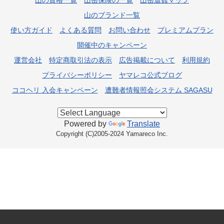
山のブランド一覧
使い方ガイド
よくある質問
お問い合わせ
プレミアムプラン
開催中のキャンペーン
運営会社
特定商取引法の表示
広告掲載について
利用規約
プライバシーポリシー
ヤマレコ公式ブログ
ココヘリ 入会キャンペーン
遭難者情報照会システム SAGASU
Powered by
Translate
Copyright (C)2005-2024 Yamareco Inc.