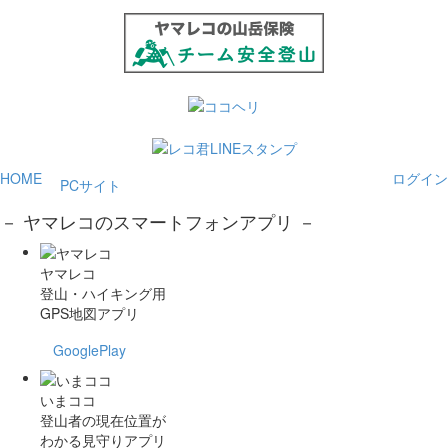
HOME
ログイン
PCサイト
－ ヤマレコのスマートフォンアプリ －
ヤマレコ
登山・ハイキング用
GPS地図アプリ
GooglePlay
いまココ
登山者の現在位置が
わかる見守りアプリ