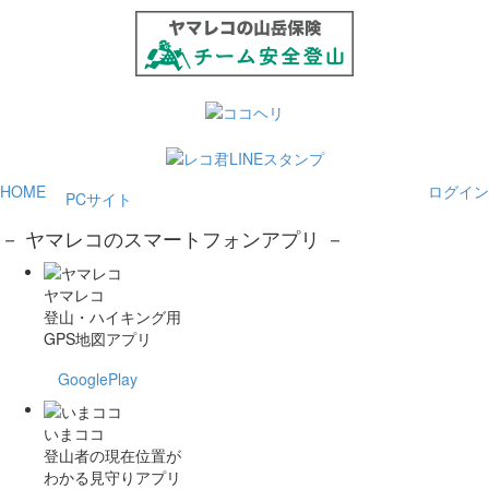
HOME
ログイン
PCサイト
－ ヤマレコのスマートフォンアプリ －
ヤマレコ
登山・ハイキング用
GPS地図アプリ
GooglePlay
いまココ
登山者の現在位置が
わかる見守りアプリ