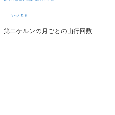
もっと見る
第二ケルンの月ごとの山行回数