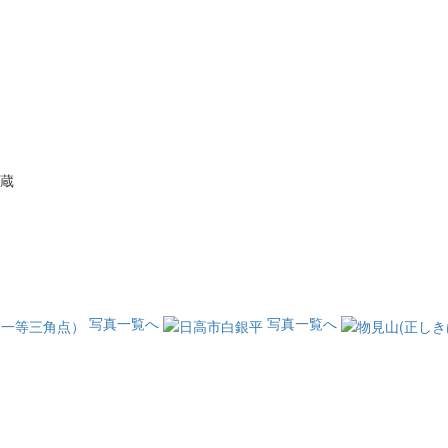
蔵
写真一覧へ
写真一覧へ