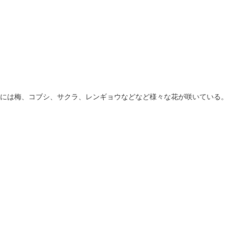
には梅、コブシ、サクラ、レンギョウなどなど様々な花が咲いている。