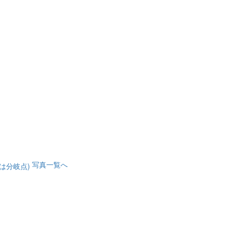
写真一覧へ