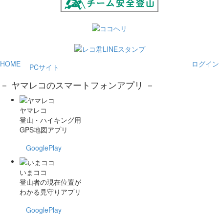
HOME
ログイン
PCサイト
－ ヤマレコのスマートフォンアプリ －
ヤマレコ
登山・ハイキング用
GPS地図アプリ
GooglePlay
いまココ
登山者の現在位置が
わかる見守りアプリ
GooglePlay