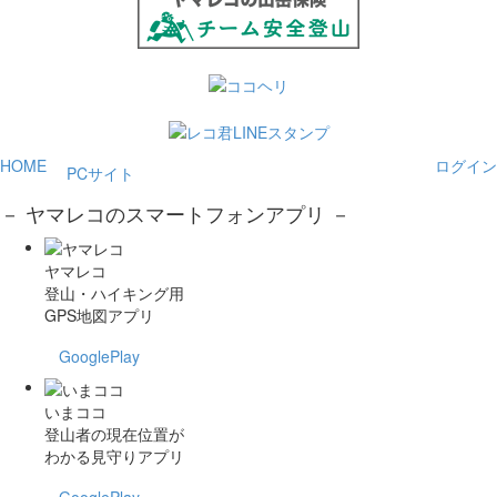
HOME
ログイン
PCサイト
－ ヤマレコのスマートフォンアプリ －
ヤマレコ
登山・ハイキング用
GPS地図アプリ
GooglePlay
いまココ
登山者の現在位置が
わかる見守りアプリ
GooglePlay