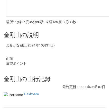
場所: 北緯35度35分56秒, 東経139度07分33秒
金剛山の説明
よみがな追記(2024年10月31日)
山頂
展望ポイント
金剛山の山行記録
最終更新：2026年08月07日
Rakkoara